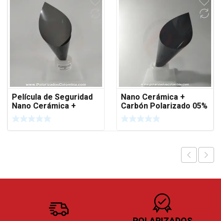
Película de Seguridad
Nano Cerámica +
Nano Cerámica +
Carbón Polarizado 05%
Carbón 4 Mil 35%