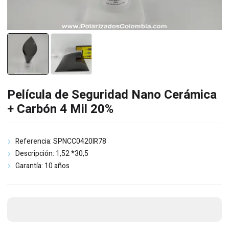
Película de Seguridad Nano Cerámica
+ Carbón 4 Mil 20%
Referencia: SPNCC0420IR78
Descripción: 1,52 *30,5
Garantía: 10 años