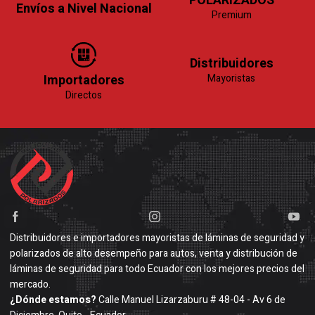
POLARIZADOS
Envíos a Nivel Nacional
Premium
Distribuidores
Importadores
Mayoristas
Directos
Distribuidores e importadores mayoristas de láminas de seguridad y
polarizados de alto desempeño para autos, venta y distribución de
láminas de seguridad para todo Ecuador con los mejores precios del
mercado.
¿Dónde estamos?
Calle Manuel Lizarzaburu # 48-04 - Av 6 de