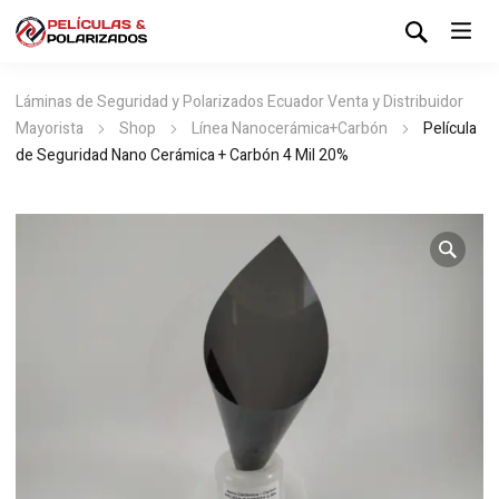
Láminas de Seguridad y Polarizados Ecuador Venta y Distribuidor
Mayorista
Shop
Línea Nanocerámica+Carbón
Película
de Seguridad Nano Cerámica + Carbón 4 Mil 20%