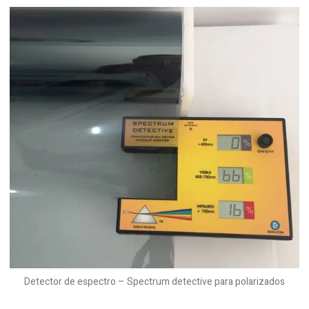
Detector de espectro – Spectrum detective para polarizados