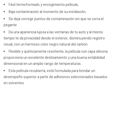
Fácil termoformado y encogimiento película,
Baja contaminación al momento de su instalación,
Se deja corregir puntos de contaminación sin que se corra el
pegante
Da una apariencia lujosa a las ventanas de tu auto y al mismo
tiempo te da privacidad desde el exterior, disminuyendo registro
visual, con un hermoso color negro natural del carbón.
Flexible y químicamente resistente, la película con capa silicona
proporciona un excelente deslizamiento y una buena estabilidad
dimensional en un amplio rango de temperaturas.
Esta película recubierta, está formulada para brindar un
desempeño superior a partir de adhesivos seleccionados basados ​​
en solventes.