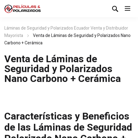
Láminas de Seguridad y Polarizados Ecuador Venta y Distribuidor
Mayorista
Venta de Láminas de Seguridad y Polarizados Nano
Carbono + Cerámica
Venta de Láminas de
Seguridad y Polarizados
Nano Carbono + Cerámica
Características y Beneficios
de las Láminas de Seguridad