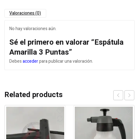
Valoraciones (0)
No hay valoraciones aún.
Sé el primero en valorar “Espátula
Amarilla 3 Puntas”
Debes
acceder
para publicar una valoración.
Related products