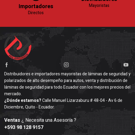
Importadores
Mayoristas
Directos
Distribuidores e importadores mayoristas de láminas de seguridad y
polarizados de alto desempeño para autos, venta y distribución de
láminas de seguridad para todo Ecuador con los mejores precios del
mercado.
¿Dónde estamos?
Calle Manuel Lizarzaburu # 48-04 - Av 6 de
Diciembre, Quito - Ecuador.
Ventas
¿ Necesita una Asesoría ?
+593 98 128 9157