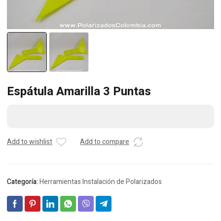
Espátula Amarilla 3 Puntas
Add to wishlist
Add to compare
Categoría:
Herramientas Instalación de Polarizados