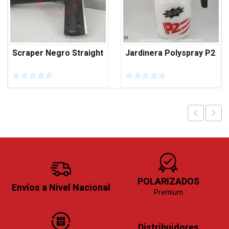
Scraper Negro Straight
Jardinera Polyspray P2
POLARIZADOS
Envíos a Nivel Nacional
Premium
Distribuidores