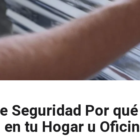
e Seguridad Por qué
s en tu Hogar u Ofici