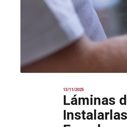
13/11/2025
Láminas d
Instalarla