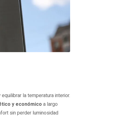
 equilibrar la temperatura interior.
ético y económico
a largo
fort sin perder luminosidad