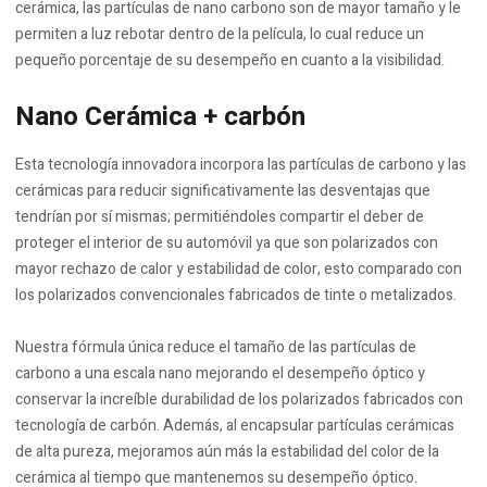
cerámica, las partículas de nano carbono son de mayor tamaño y le
permiten a luz rebotar dentro de la película, lo cual reduce un
pequeño porcentaje de su desempeño en cuanto a la visibilidad.
Nano Cerámica + carbón
Esta tecnología innovadora incorpora las partículas de carbono y las
cerámicas para reducir significativamente las desventajas que
tendrían por sí mismas; permitiéndoles compartir el deber de
proteger el interior de su automóvil ya que son polarizados con
mayor rechazo de calor y estabilidad de color, esto comparado con
los polarizados convencionales fabricados de tinte o metalizados.
Nuestra fórmula única reduce el tamaño de las partículas de
carbono a una escala nano mejorando el desempeño óptico y
conservar la increíble durabilidad de los polarizados fabricados con
tecnología de carbón. Además, al encapsular partículas cerámicas
de alta pureza, mejoramos aún más la estabilidad del color de la
cerámica al tiempo que mantenemos su desempeño óptico.