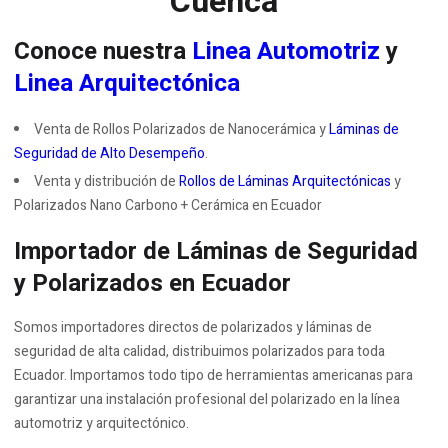
Cuenca
Conoce nuestra
Linea Automotriz
y
Linea Arquitectónica
Venta de Rollos Polarizados de Nanocerámica y
Láminas de
Seguridad de Alto Desempeño
.
Venta y distribución de
Rollos de Láminas Arquitectónicas
y
Polarizados Nano Carbono + Cerámica en Ecuador
Importador de Láminas de Seguridad
y Polarizados en Ecuador
Somos importadores directos de polarizados y láminas de
seguridad de alta calidad, distribuimos polarizados para toda
Ecuador. Importamos todo tipo de herramientas americanas para
garantizar una instalación profesional del polarizado en la línea
automotriz y arquitectónico.