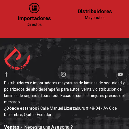
Distribuidores
Importadores
Mayoristas
Directos
Distribuidores e importadores mayoristas de láminas de seguridad y
polarizados de alto desempeño para autos, venta y distribución de
láminas de seguridad para todo Ecuador con los mejores precios del
mercado.
¿Dónde estamos?
Calle Manuel Lizarzaburu # 48-04 - Av 6 de
Diciembre, Quito - Ecuador.
Ventas
¿ Necesita una Asesoría ?