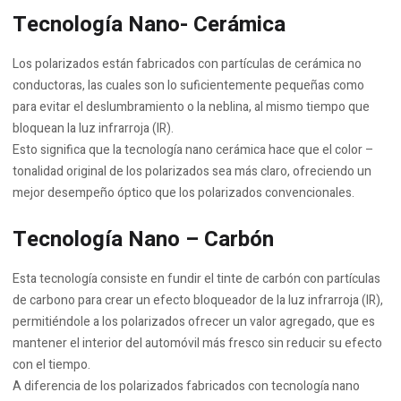
Tecnología Nano- Cerámica
Los polarizados están fabricados con partículas de cerámica no
conductoras, las cuales son lo suficientemente pequeñas como
para evitar el deslumbramiento o la neblina, al mismo tiempo que
bloquean la luz infrarroja (IR).
Esto significa que la tecnología nano cerámica hace que el color –
tonalidad original de los polarizados sea más claro, ofreciendo un
mejor desempeño óptico que los polarizados convencionales.
Tecnología Nano – Carbón
Esta tecnología consiste en fundir el tinte de carbón con partículas
de carbono para crear un efecto bloqueador de la luz infrarroja (IR),
permitiéndole a los polarizados ofrecer un valor agregado, que es
mantener el interior del automóvil más fresco sin reducir su efecto
con el tiempo.
A diferencia de los polarizados fabricados con tecnología nano