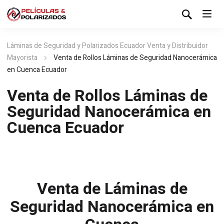
Láminas de Seguridad y Polarizados Ecuador Venta y Distribuidor
Mayorista
Venta de Rollos Láminas de Seguridad Nanocerámica
en Cuenca Ecuador
Venta de Rollos Láminas de
Seguridad Nanocerámica en
Cuenca Ecuador
Venta de Láminas de
Seguridad Nanocerámica en