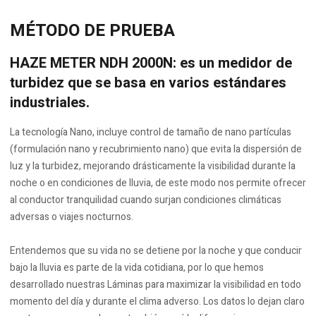
MÉTODO DE PRUEBA
HAZE METER NDH 2000N:
es un medidor de
turbidez que se basa en varios estándares
industriales.
La tecnología Nano, incluye control de tamaño de nano partículas
(formulación nano y recubrimiento nano) que evita la dispersión de
luz y la turbidez, mejorando drásticamente la visibilidad durante la
noche o en condiciones de lluvia, de este modo nos permite ofrecer
al conductor tranquilidad cuando surjan condiciones climáticas
adversas o viajes nocturnos.
Entendemos que su vida no se detiene por la noche y que conducir
bajo la lluvia es parte de la vida cotidiana, por lo que hemos
desarrollado nuestras Láminas para maximizar la visibilidad en todo
momento del día y durante el clima adverso. Los datos lo dejan claro