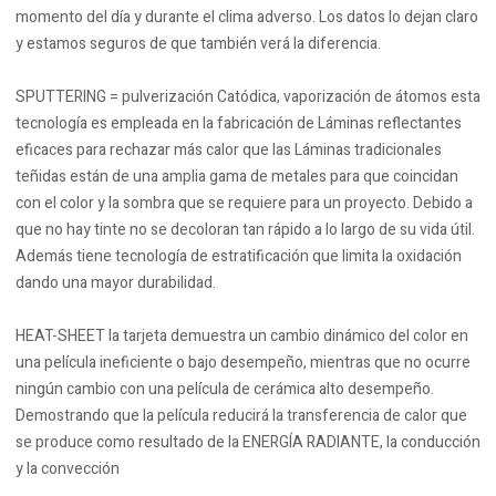
momento del día y durante el clima adverso. Los datos lo dejan claro
y estamos seguros de que también verá la diferencia.
SPUTTERING = pulverización Catódica, vaporización de átomos esta
tecnología es empleada en la fabricación de Láminas reflectantes
eficaces para rechazar más calor que las Láminas tradicionales
teñidas están de una amplia gama de metales para que coincidan
con el color y la sombra que se requiere para un proyecto. Debido a
que no hay tinte no se decoloran tan rápido a lo largo de su vida útil.
Además tiene tecnología de estratificación que limita la oxidación
dando una mayor durabilidad.
HEAT-SHEET la tarjeta demuestra un cambio dinámico del color en
una película ineficiente o bajo desempeño, mientras que no ocurre
ningún cambio con una película de cerámica alto desempeño.
Demostrando que la película reducirá la transferencia de calor que
se produce como resultado de la ENERGÍA RADIANTE, la conducción
y la convección