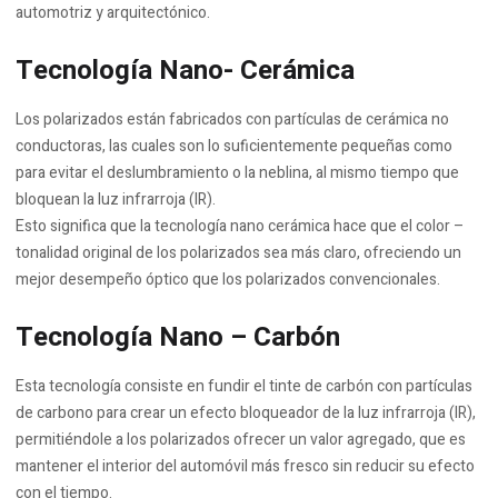
automotriz y arquitectónico.
Tecnología Nano- Cerámica
Los polarizados están fabricados con partículas de cerámica no
conductoras, las cuales son lo suficientemente pequeñas como
para evitar el deslumbramiento o la neblina, al mismo tiempo que
bloquean la luz infrarroja (IR).
Esto significa que la tecnología nano cerámica hace que el color –
tonalidad original de los polarizados sea más claro, ofreciendo un
mejor desempeño óptico que los polarizados convencionales.
Tecnología Nano – Carbón
Esta tecnología consiste en fundir el tinte de carbón con partículas
de carbono para crear un efecto bloqueador de la luz infrarroja (IR),
permitiéndole a los polarizados ofrecer un valor agregado, que es
mantener el interior del automóvil más fresco sin reducir su efecto
con el tiempo.