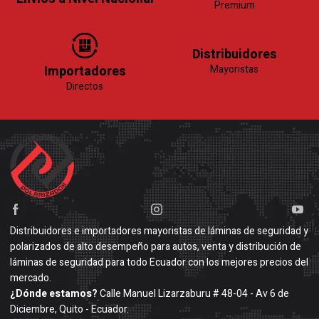
Premium
Distribuidores
Importadores
Mayoristas
Directos
Distribuidores e importadores mayoristas de láminas de seguridad y
polarizados de alto desempeño para autos, venta y distribución de
láminas de seguridad para todo Ecuador con los mejores precios del
mercado.
¿Dónde estamos?
Calle Manuel Lizarzaburu # 48-04 - Av 6 de
Diciembre, Quito - Ecuador.