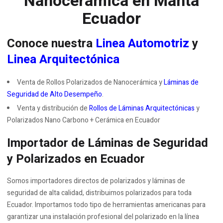
Nanocerámica en
Manta
Ecuador
Conoce nuestra
Linea Automotriz
y
Linea Arquitectónica
Venta de Rollos Polarizados de Nanocerámica y
Láminas de
Seguridad de Alto Desempeño
.
Venta y distribución de
Rollos de Láminas Arquitectónicas
y
Polarizados Nano Carbono + Cerámica en Ecuador
Importador de Láminas de Seguridad
y Polarizados en Ecuador
Somos importadores directos de polarizados y láminas de
seguridad de alta calidad, distribuimos polarizados para toda
Ecuador. Importamos todo tipo de herramientas americanas para
garantizar una instalación profesional del polarizado en la línea