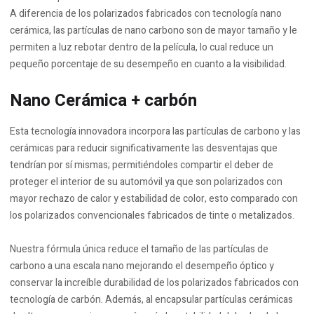
A diferencia de los polarizados fabricados con tecnología nano
cerámica, las partículas de nano carbono son de mayor tamaño y le
permiten a luz rebotar dentro de la película, lo cual reduce un
pequeño porcentaje de su desempeño en cuanto a la visibilidad.
Nano Cerámica + carbón
Esta tecnología innovadora incorpora las partículas de carbono y las
cerámicas para reducir significativamente las desventajas que
tendrían por sí mismas; permitiéndoles compartir el deber de
proteger el interior de su automóvil ya que son polarizados con
mayor rechazo de calor y estabilidad de color, esto comparado con
los polarizados convencionales fabricados de tinte o metalizados.
Nuestra fórmula única reduce el tamaño de las partículas de
carbono a una escala nano mejorando el desempeño óptico y
conservar la increíble durabilidad de los polarizados fabricados con
tecnología de carbón. Además, al encapsular partículas cerámicas