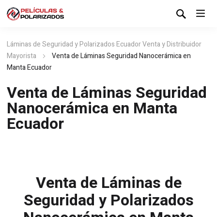
Láminas de Seguridad y Polarizados Ecuador Venta y Distribuidor
Mayorista
Venta de Láminas Seguridad Nanocerámica en
Manta Ecuador
Venta de Láminas Seguridad
Nanocerámica en Manta
Ecuador
Venta de Láminas de
Seguridad y Polarizados